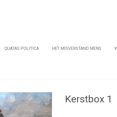
QUATAS POLITICA
HET MISVERSTAND MENS
Kerstbox 1