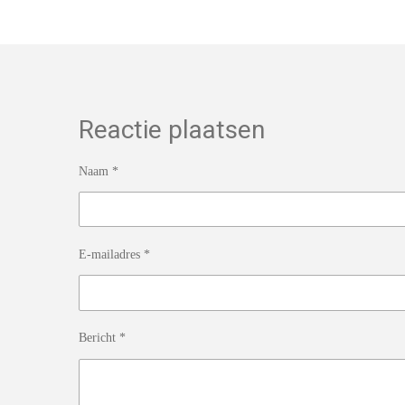
Reactie plaatsen
Naam *
E-mailadres *
Bericht *