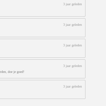
3 jaar geleden
3 jaar geleden
3 jaar geleden
3 jaar geleden
rden, doe je goed!
3 jaar geleden