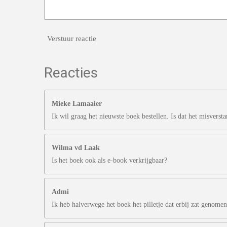
Verstuur reactie
Reacties
Mieke Lamaaier
Ik wil graag het nieuwste boek bestellen. Is dat het misverst
Wilma vd Laak
Is het boek ook als e-book verkrijgbaar?
Admi
Ik heb halverwege het boek het pilletje dat erbij zat genom