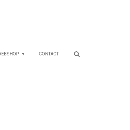
WEBSHOP
CONTACT