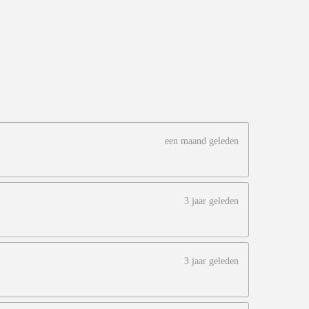
een maand geleden
3 jaar geleden
3 jaar geleden